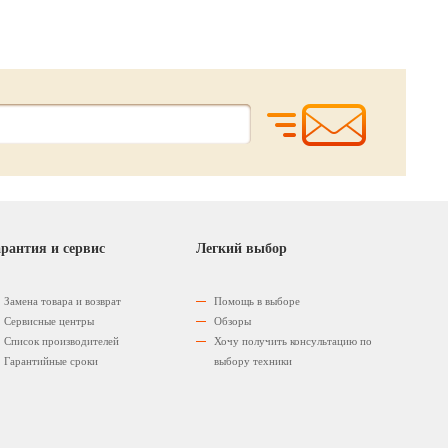
рантия и сервис
Легкий выбор
Замена товара и возврат
Помощь в выборе
Сервисные центры
Обзоры
Список производителей
Хочу получить консультацию по
Гарантийные сроки
выбору техники