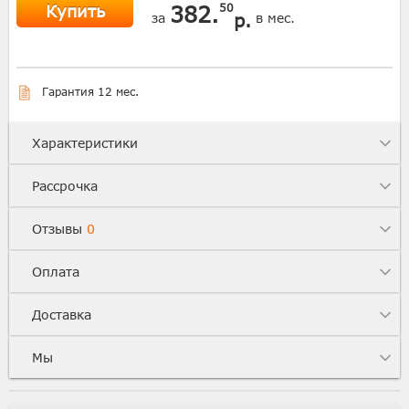
Купить
382.
50
р.
за
в мес.
Гарантия 12 мес.
Характеристики
Рассрочка
Отзывы
0
Оплата
Доставка
Мы