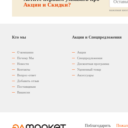
Акции и Скидки?
нажимая кноп
Кто мы
Акции и Спецпредложения
О компании
Акции
Почему Мы
Спецпредложения
Новости
Дисконтная программа
Контакты
Уцененный товар
Вопрос-ответ
Аксессуары
Добавить отзыв
Поставщикам
Вакансии
Поблагодарить
Пожал