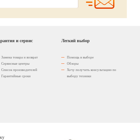
рантия и сервис
Легкий выбор
Замена товара и возврат
Помощь в выборе
Сервисные центры
Обзоры
Список производителей
Хочу получить консультацию по
Гарантийные сроки
выбору техники
ку