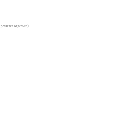
бретается отдельно)