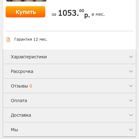
Купить
1053.
00
р.
за
в мес.
Гарантия 12 мес.
Характеристики
Рассрочка
Отзывы
0
Оплата
Доставка
Мы