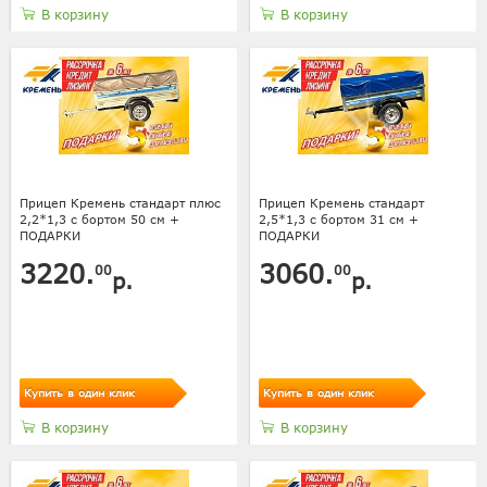
В корзину
В корзину
Прицеп Кремень стандарт плюс
Прицеп Кремень стандарт
2,2*1,3 с бортом 50 см +
2,5*1,3 с бортом 31 см +
ПОДАРКИ
ПОДАРКИ
3220.
3060.
00
00
р.
р.
Купить в один клик
Купить в один клик
В корзину
В корзину