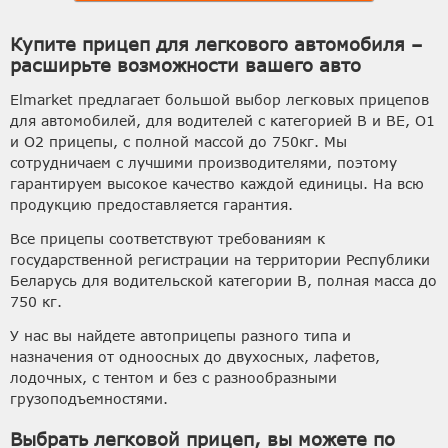
Купите прицеп для легкового автомобиля –
расширьте возможности вашего авто
Elmarket предлагает большой выбор легковых прицепов
для автомобилей, для водителей с категорией B и BE, O1
и O2 прицепы, с полной массой до 750кг. Мы
сотрудничаем с лучшими производителями, поэтому
гарантируем высокое качество каждой единицы. На всю
продукцию предоставляется гарантия.
Все прицепы соответствуют требованиям к
государственной регистрации на территории Республики
Беларусь для водительской категории B, полная масса до
750 кг.
У нас вы найдете автоприцепы разного типа и
назначения от одноосных до двухосных, лафетов,
лодочных, с тентом и без с разнообразными
грузоподъемностями.
Выбрать легковой прицеп, вы можете по