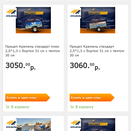
Прицеп Кремень стандарт плюс
Прицеп Кремень стандарт
2,0*1,3 с бортом 31 см с тентом
2,5*1,3 с бортом 31 см с тентом
30 см
30 см
3050.
3060.
00
00
р.
р.
Купить в один клик
Купить в один клик
В корзину
В корзину