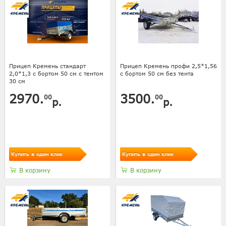
Прицеп Кремень стандарт
Прицеп Кремень профи 2,5*1,56
2,0*1,3 с бортом 50 см с тентом
с бортом 50 см без тента
30 см
2970.
3500.
00
00
р.
р.
Купить в один клик
Купить в один клик
В корзину
В корзину