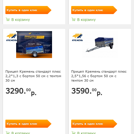
Купить в один клик
Купить в один клик
В корзину
В корзину
Прицеп Кремень стандарт плюс
Прицеп Кремень стандарт плюс
2,2*1,3 с бортом 50 см с тентом
2,5*1,56 с бортом 50 см с
30 см
тентом 30 см
3290.
3590.
00
00
р.
р.
Купить в один клик
Купить в один клик
В корзину
В корзину