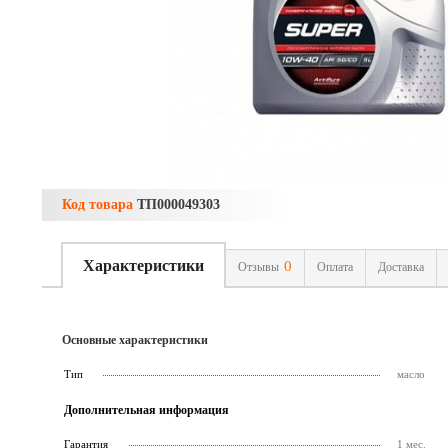
Код товара
ТП000049303
Характеристики
0
Отзывы
Оплата
Доставка
Основные характеристики
Тип
масло
Дополнительная информация
Гарантия
1 мес.