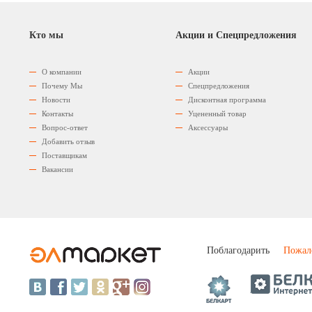
Кто мы
Акции и Спецпредложения
О компании
Акции
Почему Мы
Спецпредложения
Новости
Дисконтная программа
Контакты
Уцененный товар
Вопрос-ответ
Аксессуары
Добавить отзыв
Поставщикам
Вакансии
Поблагодарить
Пожал