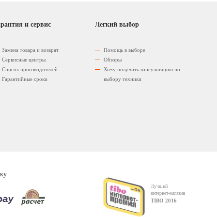
рантия и сервис
Легкий выбор
Замена товара и возврат
Помощь в выборе
Сервисные центры
Обзоры
Список производителей
Хочу получить консультацию по
Гарантийные сроки
выбору техники
ку
Лучший
интернет-магазин
TIBO 2016