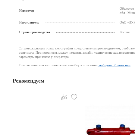
Общество 
Импортер
обл., Минс
Изготовитель
ОАО «ЛУКО
Страна производства
Россия
Сопровождающие товар фотографии предоставлены производителем, отображени
оригинала. Производитель может изменять дизайн, технические характеристик
параметры при заказе у оператора.
Если вы заметили неточность или ошибку в описании
сообщите об этом нам
Рекомендуем