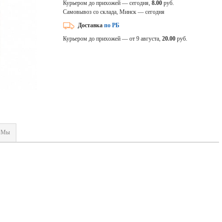
Курьером до прихожей — сегодня,
8.00
руб.
Самовывоз со склада, Минск — сегодня
Доставка
по РБ
Курьером до прихожей — от 9 августа,
20.00
руб.
Мы