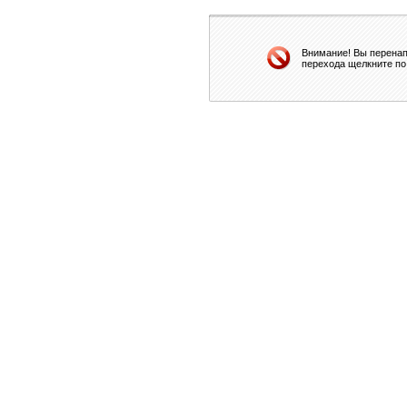
Внимание! Вы перенап
перехода щелкните по